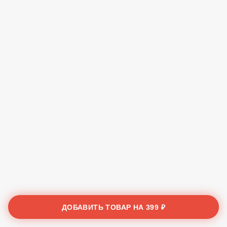
ДОБАВИТЬ ТОВАР НА
399 ₽