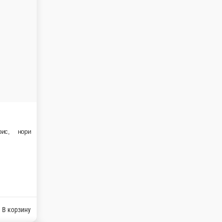
В корзину