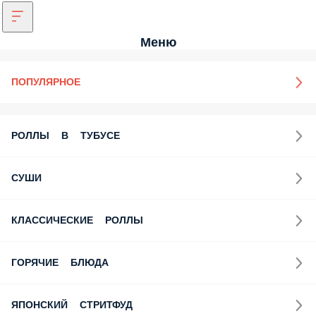
Меню
ПОПУЛЯРНОЕ
РОЛЛЫ В ТУБУСЕ
СУШИ
КЛАССИЧЕСКИЕ РОЛЛЫ
ГОРЯЧИЕ БЛЮДА
ЯПОНСКИЙ СТРИТФУД