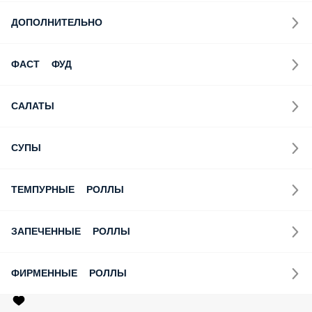
ДОПОЛНИТЕЛЬНО
ФАСТ ФУД
САЛАТЫ
СУПЫ
ТЕМПУРНЫЕ РОЛЛЫ
ЗАПЕЧЕННЫЕ РОЛЛЫ
ФИРМЕННЫЕ РОЛЛЫ