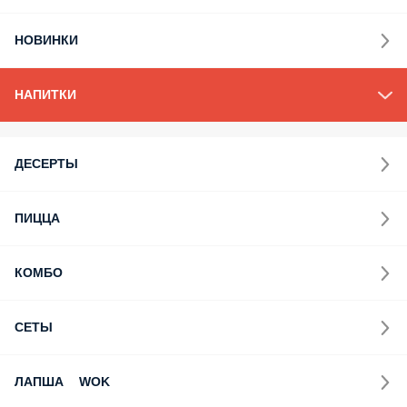
НОВИНКИ
НАПИТКИ
ДЕСЕРТЫ
ПИЦЦА
КОМБО
СЕТЫ
ЛАПША WOK