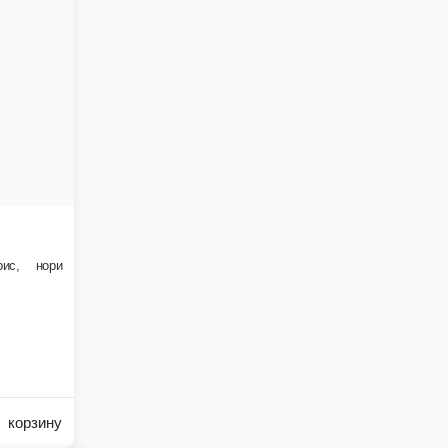
В корзину