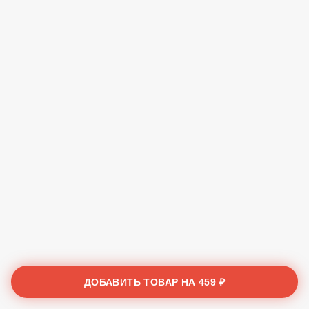
ДОБАВИТЬ ТОВАР НА
459 ₽