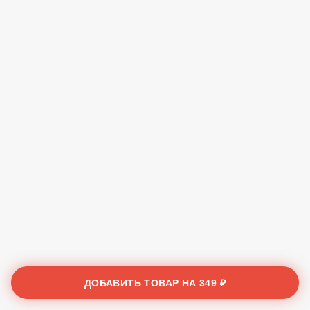
ДОБАВИТЬ ТОВАР НА
349 ₽