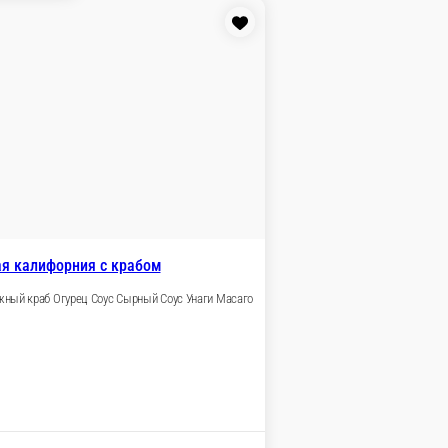
В корзину