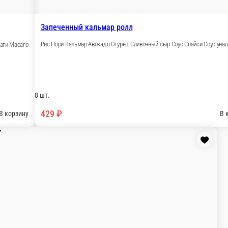
В корзину