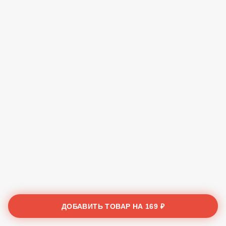
ДОБАВИТЬ ТОВАР НА
169 ₽