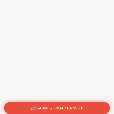
ДОБАВИТЬ ТОВАР НА
299 ₽