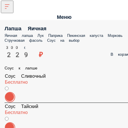
Меню
Лапша Яичная
Яичная лапша Лук Паприка Пекинская капуста Морковь Стручковая
фасоль Соус на выбор
300 г.
229 ₽
В корз
Соус к лапше
Соус Сливочный
Бесплатно
Соус Тайский
Бесплатно