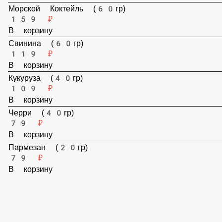
В корзину
Бекон (40гр)
89 ₽
В корзину
Морской Коктейль (60гр)
159 ₽
В корзину
Свинина (60гр)
119 ₽
В корзину
Кукуруза (40гр)
109 ₽
В корзину
Черри (40гр)
79 ₽
В корзину