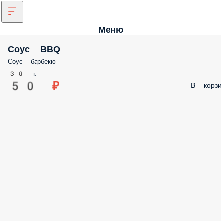
Меню
Соус BBQ
Соус барбекю
30 г.
50 ₽
В корзи