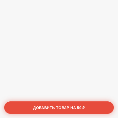
ДОБАВИТЬ ТОВАР НА
50 ₽